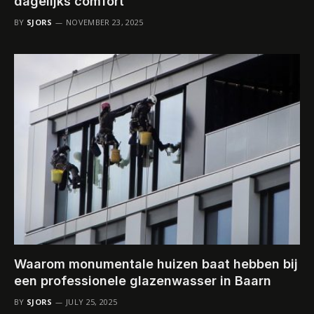
dagelijks comfort
BY
SJORS
NOVEMBER 23, 2025
Waarom monumentale huizen baat hebben bij
een professionele glazenwasser in Baarn
BY
SJORS
JULY 25, 2025