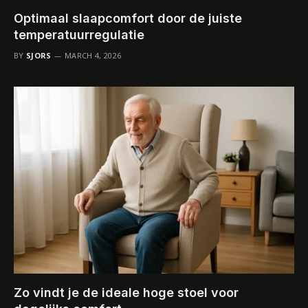
Optimaal slaapcomfort door de juiste
temperatuurregulatie
BY
SJORS
MARCH 4, 2026
Zo vindt je de ideale hoge stoel voor