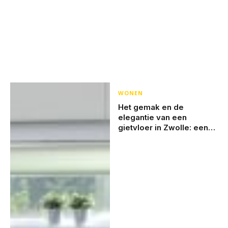
WONEN
Het gemak en de
elegantie van een
gietvloer in Zwolle: een
moderne vloerkeuze