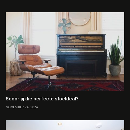
Scoor jij die perfecte stoeldeal?
NOVEMBER 24, 2024