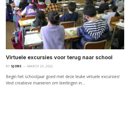
Virtuele excursies voor terug naar school
BY
SJORS
MARCH 25, 2022
Begin het schooljaar goed met deze leuke virtuele excursies!
Vind creatieve manieren om leerlingen in…