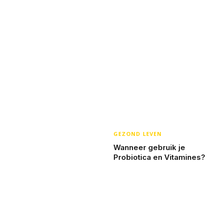
GEZOND LEVEN
Wanneer gebruik je
Probiotica en Vitamines?