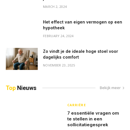
MARCH 2, 2024
Het effect van eigen vermogen op een
hypotheek
FEBRUARY 24, 2024
Zo vindt je de ideale hoge stoel voor
dagelijks comfort
NOVEMBER 23, 2025
Top
Nieuws
Bekijk meer
CARRIÈRE
7 essentiële vragen om
te stellen in een
sollicitatiegesprek