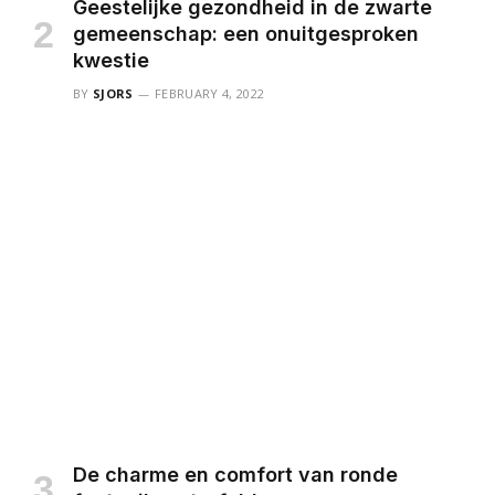
Geestelijke gezondheid in de zwarte
gemeenschap: een onuitgesproken
kwestie
BY
SJORS
FEBRUARY 4, 2022
De charme en comfort van ronde