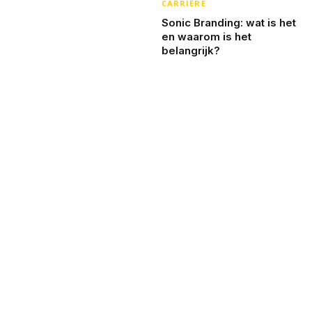
CARRIÈRE
Sonic Branding: wat is het
en waarom is het
belangrijk?