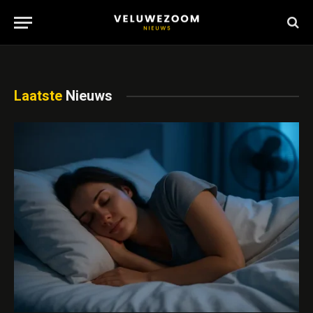
Laatste
Nieuws