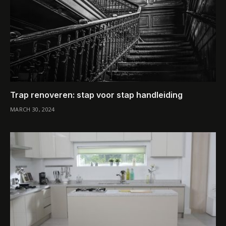
Trap renoveren: stap voor stap handleiding
MARCH 30, 2024