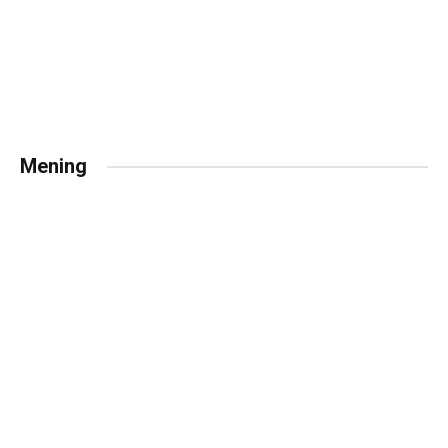
Mening