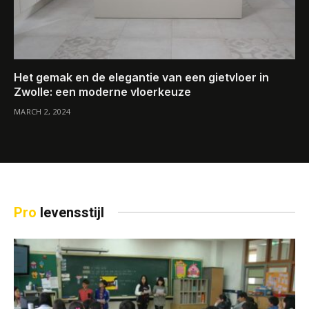
Het gemak en de elegantie van een gietvloer in
Zwolle: een moderne vloerkeuze
MARCH 2, 2024
Pro
levensstijl